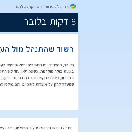
הראל לשירותך
8 דקות בלובר
8 דקות בלובר
השוד שהתנהל מול העינ
​הלובר, מהמוזיאונים החשובים והמאובטחים בעו
בשעת בוקר מוקדמת, כשהמוזיאון עוד לא התמלא
בביטחון, כאילו המקום מוכר להם היטב, וידעו 
שנועדה להגן על אוצרות לאומיים, והם נמלטו 
​התכשיטים שנגנבו אינם עוד חפצי יוקרה נוצצ