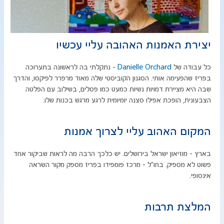
יצירת האמנות האהובה עליי עכשיו
כל עבודה של
Danielle Orchard
- נתקלתי בה לראשונה בתערוכה
בפריז שהפעימה אותי. הסגנון הקוביסטי שלה מאוד מרפרר לפיקסו, והדרך
שבה היא מציירת דמויות נשיות כמעט כמו פסלים, בשילוב עם הפלטה
הצבעונית, הופכת אפילו סצנה יומיומית לרגע מרגש בכנות שלו.
המקום האהוב עליי לצרוך אמנות
בארץ - מוזיאון ישראל בירושלים. יש כלכך הרבה מה לראות שביקור אחד
פשוט לא מספיק. בחו"ל - מרכז פומפידו בפריז מספק מקור השראה
אינסופי.
המלצת תרבות