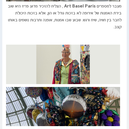
מעבר למספרים
Art Basel Paris
, הצליח להזכיר מדוע פריז היא שוב
בירת האמנות של אירופה לא בזכות גודל או הון, אלא בזכות היכולת
לחבר בין חוויה, שיח ורגש. שבוע שבו אמנות, אופנה ותרבות נושמים באותו
קצב.