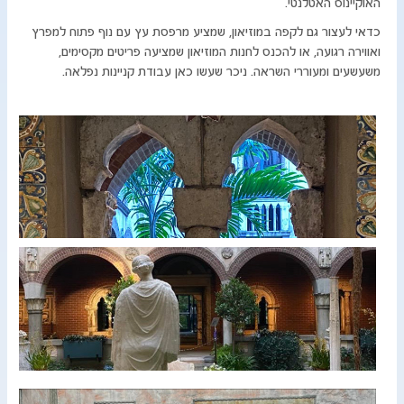
האוקיינוס האטלנטי.
כדאי לעצור גם לקפה במוזיאון, שמציע מרפסת עץ עם נוף פתוח למפרץ
ואווירה רגועה, או להכנס לחנות המוזיאון שמציעה פריטים מקסימים,
משעשעים ומעוררי השראה. ניכר שעשו כאן עבודת קניינות נפלאה.​