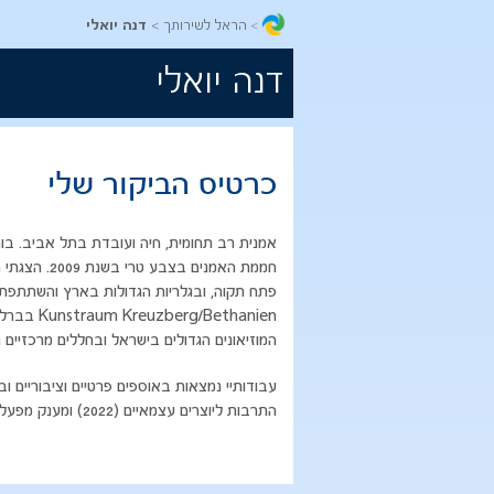
הראל לשירותך
דנה יואלי
דנה יואלי
כרטיס הביקור שלי
פתח תקוה, ובגלריות הגדולות בארץ והשתתפתי 
המוזיאונים הגדולים בישראל ובחללים מרכזיים 
התרבות ליוצרים עצמאיים (2022) ומענק מפעל הפיס (2024).​​