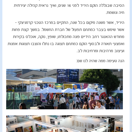
הסיבה שבגללה הוקם היריד לפני 16 שנים, ואיך נראית קהילה יצירתית
חיה ונושמת.
היריד, אשר משנה מיקום בכל שנה, התקיים במרכז הטכני קרמניצקי –
אשר שימש בעבר כמתחם תפעול של חברת החשמל. במשך קצת פחות
מחודש ההאנגר רחב הידיים פונה מתכולתו, שופץ, נוקה, אוכלס בקירות
ואמצעי תאורה ולבסוף הוקם כמתחם תצוגה בו נתלו והוצבו תצוגות אמנות
ועיצוב מרהיבות ומרחיבות לב.
הנה טעימה ממה שהיה לנו שם: ​​