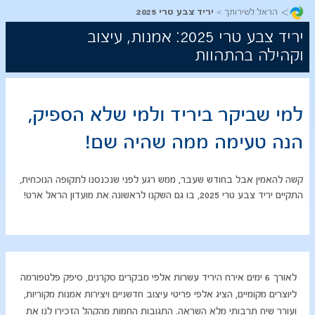
>
הראל לשירותך
יריד צבע טרי 2025
יריד צבע טרי 2025: אמנות, עיצוב
וקהילה בהתהוות
למי שביקר ביריד ולמי שלא הספיק,
הנה טעימה ממה שהיה שם!
קשה להאמין אבל בחודש שעבר, ממש רגע לפני שנכנסנו לתקופה הנוכחית,
התקיים יריד צבע טרי 2025, בו גם השקנו לראשונה את מועדון הראל ארט!
​לאורך 6 ימים אירח היריד עשרות אלפי מבקרים סקרנים, סיפק פלטפורמה
ליוצרים מקומיים, הציג אלפי פריטי עיצוב חדשניים ויצירות אמנות מקוריות,
ועורר שיח תרבותי מלא השראה. התגובות החמות מהקהל הזכירו לנו את