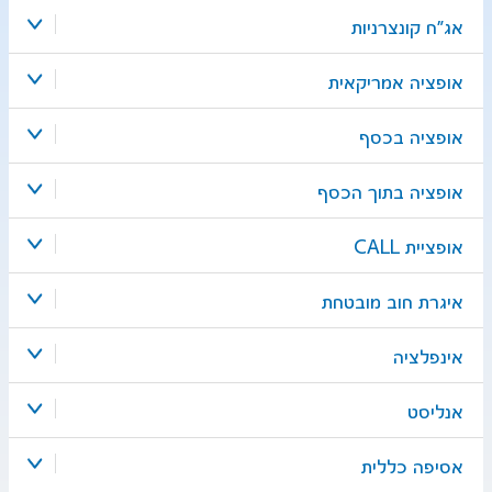
אג"ח קונצרניות
אופציה אמריקאית
אופציה בכסף
אופציה בתוך הכסף
אופציית CALL
איגרת חוב מובטחת
אינפלציה
אנליסט
אסיפה כללית