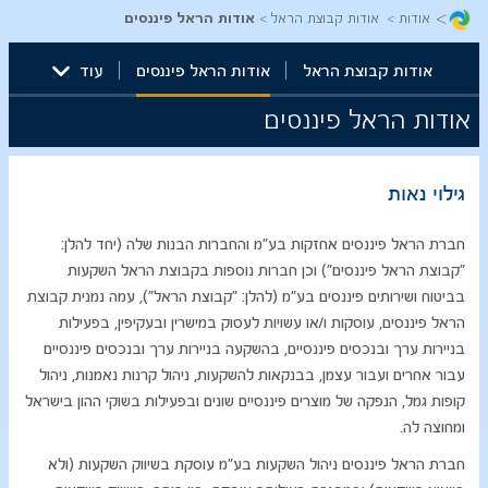
>
אודות
אודות קבוצת הראל
אודות הראל פיננסים
אודות קבוצת הראל
אודות הראל פיננסים
עוד
אודות הראל פיננסים
​גילוי נאות
חברת הראל פיננסים אחזקות בע"מ והחברות הבנות שלה (יחד להלן:
"קבוצת הראל פיננסים") וכן חברות נוספות בקבוצת הראל השקעות
בביטוח ושירותים פיננסים בע"מ (להלן: "קבוצת הראל"), עמה נמנית קבוצת
הראל פיננסים, עוסקות ו/או עשויות לעסוק במישרין ובעקיפין, בפעילות
בניירות ערך ובנכסים פיננסיים, בהשקעה בניירות ערך ובנכסים פיננסיים
עבור אחרים ועבור עצמן, בבנקאות להשקעות, ניהול קרנות נאמנות, ניהול
קופות גמל, הנפקה של מוצרים פיננסיים שונים ובפעילות בשוקי ההון בישראל
ומחוצה לה.
חברת הראל פיננסים ניהול השקעות בע"מ עוסקת בשיווק השקעות (ולא