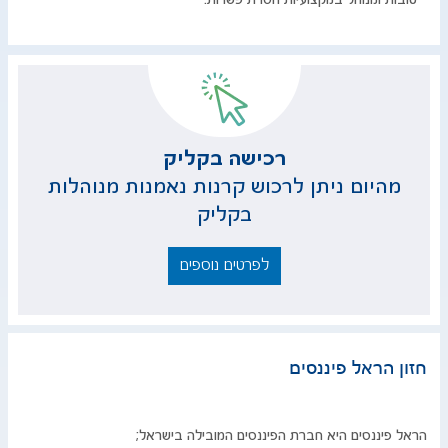
​​​רכישה בקליק​​​​​
מהיום ניתן לרכוש קרנות נאמנות מנוהל​ות
בקליק
לפרטים נוספים
​חזון הראל ​​פיננסים
הראל פיננסים היא חברת הפיננסים המובילה בישראל;