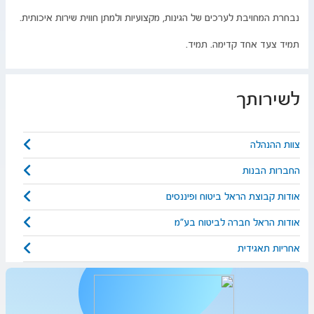
נבחרת המחויבת לערכים של הגינות, מקצועיות ולמתן חווית שירות איכותית.
תמיד צעד אחד קדימה. תמיד.​​​​​
לשירותך
צוות ההנהלה
החברות הבנות
אודות קבוצת הראל ביטוח ופיננסים
אודות הראל חברה לביטוח בע"מ
אחריות תאגידית